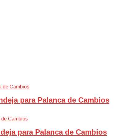
ndeja para Palanca de Cambios
ndeja para Palanca de Cambios