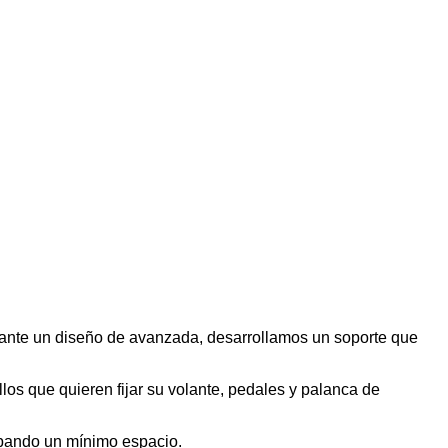
ante un diseño de avanzada, desarrollamos un soporte que
los que quieren fijar su volante, pedales y palanca de
upando un mínimo espacio.