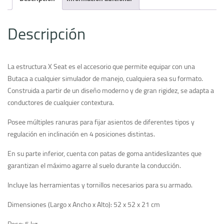
Descripción
La estructura X Seat es el accesorio que permite equipar con una
Butaca a cualquier simulador de manejo, cualquiera sea su formato.
Construida a partir de un diseño moderno y de gran rigidez, se adapta a
conductores de cualquier contextura.
Posee múltiples ranuras para fijar asientos de diferentes tipos y
regulación en inclinación en 4 posiciones distintas.
En su parte inferior, cuenta con patas de goma antideslizantes que
garantizan el máximo agarre al suelo durante la conducción.
Incluye las herramientas y tornillos necesarios para su armado.
Dimensiones (Largo x Ancho x Alto): 52 x 52 x 21 cm
Peso: 5 kg