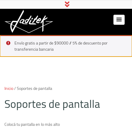
Jaditek
Gamer & Pro Hardware
Envío gratis a partir de $90000 // 5% de descuento por
transferencia bancaria
Inicio
/ Soportes de pantalla
Soportes de pantalla
Colocá tu pantalla en lo más alto